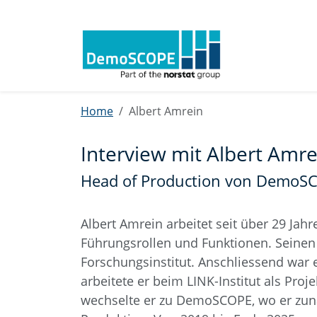
Home
Albert Amrein
Interview mit Albert Amre
Head of Production von DemoSC
Albert Amrein arbeitet seit über 29 Ja
Führungsrollen und Funktionen. Seinen
Forschungsinstitut. Anschliessend war e
arbeitete er beim LINK-Institut als Pro
wechselte er zu DemoSCOPE, wo er zun