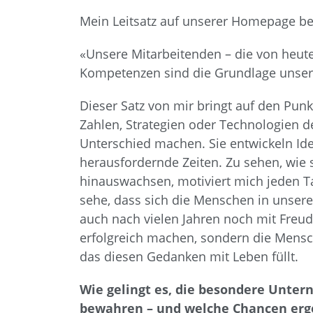
Mein Leitsatz auf unserer Homepage be
«Unsere Mitarbeitenden – die von heut
Kompetenzen sind die Grundlage unser
Dieser Satz von mir bringt auf den Punk
Zahlen, Strategien oder Technologien 
Unterschied machen. Sie entwickeln I
herausfordernde Zeiten. Zu sehen, wie
hinauswachsen, motiviert mich jeden T
sehe, dass sich die Menschen in unse
auch nach vielen Jahren noch mit Freud
erfolgreich machen, sondern die Mensc
das diesen Gedanken mit Leben füllt.
Wie gelingt es, die besondere Unte
bewahren – und welche Chancen erge