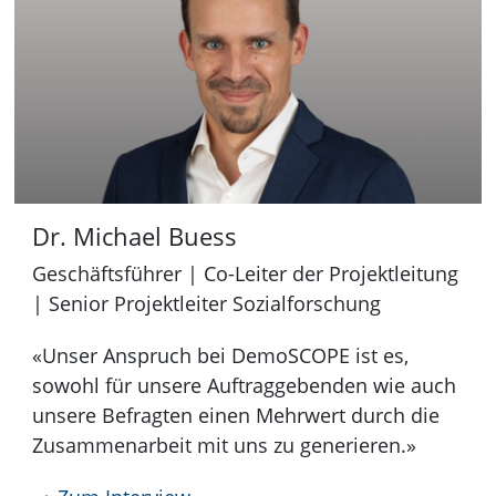
Dr. Michael Buess
Geschäftsführer | Co-Leiter der Projektleitung
| Senior Projektleiter Sozialforschung
«Unser Anspruch bei DemoSCOPE ist es,
sowohl für unsere Auftraggebenden wie auch
unsere Befragten einen Mehrwert durch die
Zusammenarbeit mit uns zu generieren.»