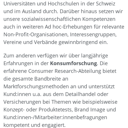
Universitäten und Hochschulen in der Schweiz
und im Ausland durch. Darüber hinaus setzen wir
unsere sozialwissenschaftlichen Kompetenzen
auch in weiteren Ad hoc-Erhebungen für relevante
Non-Profit-Organisationen, Interessengruppen,
Vereine und Verbände gewinnbringend ein.
Zum anderen verfügen wir über langjährige
Erfahrungen in der
Konsumforschung
. Die
erfahrene Consumer Research-Abteilung bietet
die gesamte Bandbreite an
Marktforschungsmethoden an und unterstützt
Kund:innen u.a. aus dem Detailhandel oder
Versicherungen bei Themen wie beispielsweise
Konzept- oder Produktetests, Brand Image und
Kund:innen-/Mitarbeiter:innenbefragungen
kompetent und engagiert.