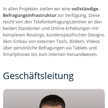
In allen Projekten stellen wir eine
vollständige
Befragungsinfrastruktur
zur Verfügung. Diese
reicht von den Telefonbefragungszentren an den
beiden Standorten und Online-Erhebungen mit
komplexen Routings, kundenspezifischen Designs,
dem Einbau von externen Tools, Bildern, Videos
über persönliche Befragungen via Tablets und
Smartphones bis zum internen Versandwesen.
Geschäftsleitung