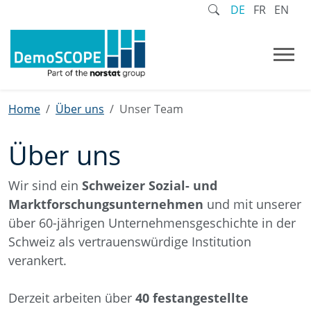
DE
FR
EN
Home
Über uns
Unser Team
Über uns
Wir sind ein
Schweizer Sozial- und
Marktforschungsunternehmen
und mit unserer
über 60-jährigen Unternehmensgeschichte in der
Schweiz als vertrauenswürdige Institution
verankert.
Derzeit arbeiten über
40
festangestellte