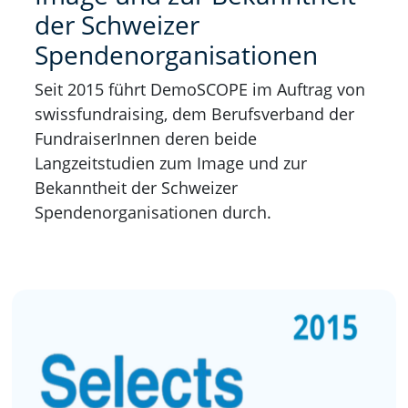
der Schweizer
Spendenorganisationen
Seit 2015 führt DemoSCOPE im Auftrag von
swissfundraising, dem Berufsverband der
FundraiserInnen deren beide
Langzeitstudien zum Image und zur
Bekanntheit der Schweizer
Spendenorganisationen durch.