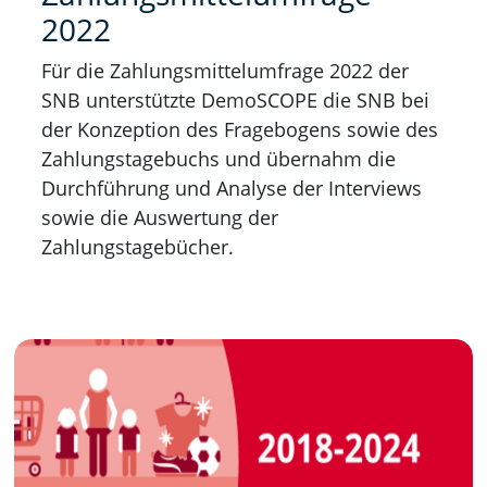
2022
Für die Zahlungsmittelumfrage 2022 der
SNB unterstützte DemoSCOPE die SNB bei
der Konzeption des Fragebogens sowie des
Zahlungstagebuchs und übernahm die
Durchführung und Analyse der Interviews
sowie die Auswertung der
Zahlungstagebücher.