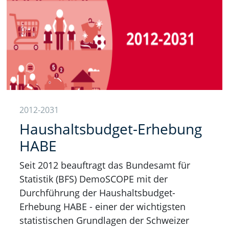
2012-2031
Haushaltsbudget-Erhebung
HABE
Seit 2012 beauftragt das Bundesamt für
Statistik (BFS) DemoSCOPE mit der
Durchführung der Haushaltsbudget-
Erhebung HABE - einer der wichtigsten
statistischen Grundlagen der Schweizer