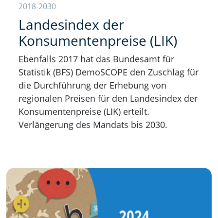
2018-2030
Landesindex der
Konsumentenpreise (LIK)
Ebenfalls 2017 hat das Bundesamt für
Statistik (BFS) DemoSCOPE den Zuschlag für
die Durchführung der Erhebung von
regionalen Preisen für den Landesindex der
Konsumentenpreise (LIK) erteilt.
Verlängerung des Mandats bis 2030.