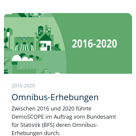
2016-2020
Omnibus-Erhebungen
Zwischen 2016 und 2020 führte
DemoSCOPE im Auftrag vom Bundesamt
für Statistik (BFS) deren Omnibus-
Erhebungen durch.