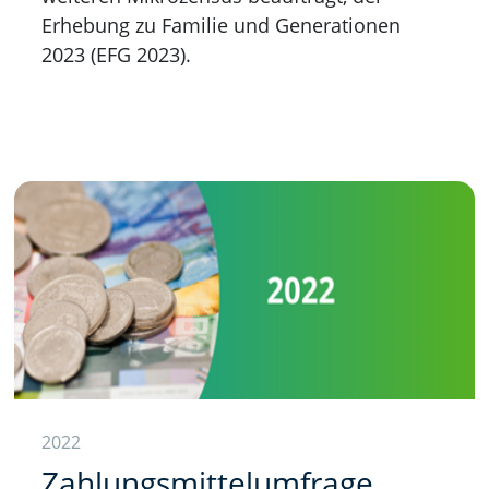
Erhebung zu Familie und Generationen
2023 (EFG 2023).
2022
Zahlungsmittelumfrage