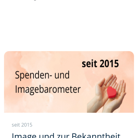
seit 2015
Image und zur Bekanntheit