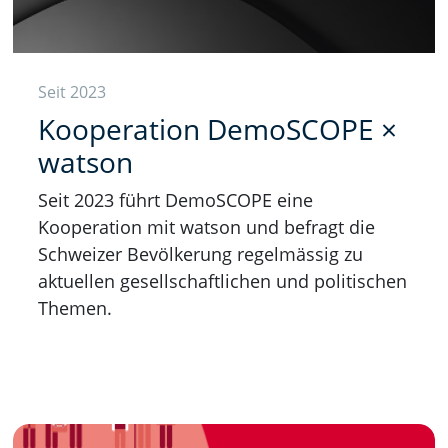
Seit 2023
Kooperation DemoSCOPE ×
watson
Seit 2023 führt DemoSCOPE eine
Kooperation mit watson und befragt die
Schweizer Bevölkerung regelmässig zu
aktuellen gesellschaftlichen und politischen
Themen.