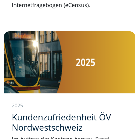
Internetfragebogen (eCensus).
2025
Kundenzufriedenheit ÖV
Nordwestschweiz