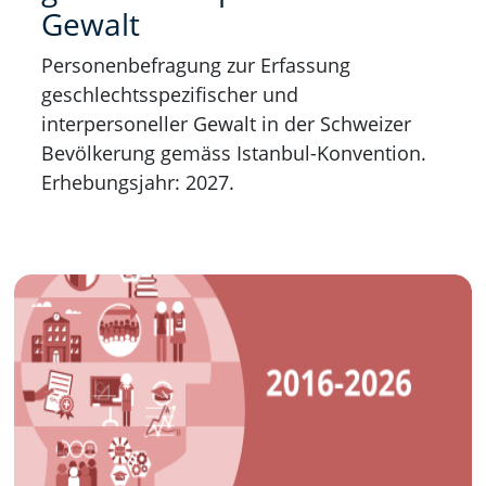
Gewalt
Personenbefragung zur Erfassung
geschlechtsspezifischer und
interpersoneller Gewalt in der Schweizer
Bevölkerung gemäss Istanbul-Konvention.
Erhebungsjahr: 2027.