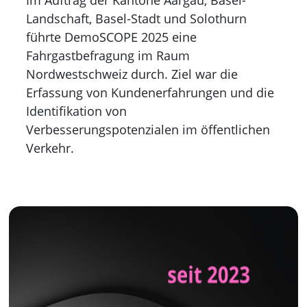
Im Auftrag der Kantone Aargau, Basel-
Landschaft, Basel-Stadt und Solothurn
führte DemoSCOPE 2025 eine
Fahrgastbefragung im Raum
Nordwestschweiz durch. Ziel war die
Erfassung von Kundenerfahrungen und die
Identifikation von
Verbesserungspotenzialen im öffentlichen
Verkehr.