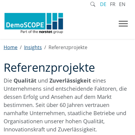
DE
FR
EN
Home
Insights
Referenzprojekte
Referenzprojekte
Die
Qualität
und
Zuverlässigkeit
eines
Unternehmens sind entscheidende Faktoren, die
dessen Erfolg und Ansehen auf dem Markt
bestimmen. Seit über 60 Jahren vertrauen
namhafte Unternehmen, staatliche Betriebe und
Organisationen unserer hohen Qualität,
Innovationskraft und Zuverlässigkeit.