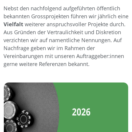
Nebst den nachfolgend aufgeführten öffentlich
bekannten Grossprojekten führen wir jährlich eine
Vielfalt
weiterer anspruchsvoller Projekte durch.
Aus Gründen der Vertraulichkeit und Diskretion
verzichten wir auf namentliche Nennungen. Auf
Nachfrage geben wir im Rahmen der
Vereinbarungen mit unseren Auftraggeber:innen
gerne weitere Referenzen bekannt.