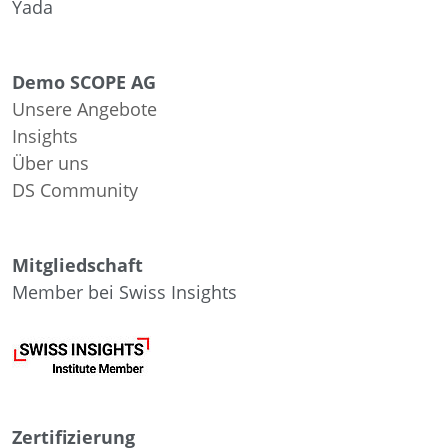
Yada
Demo SCOPE AG
Unsere Angebote
Insights
Über uns
DS Community
Mitgliedschaft
Member bei Swiss Insights
Zertifizierung