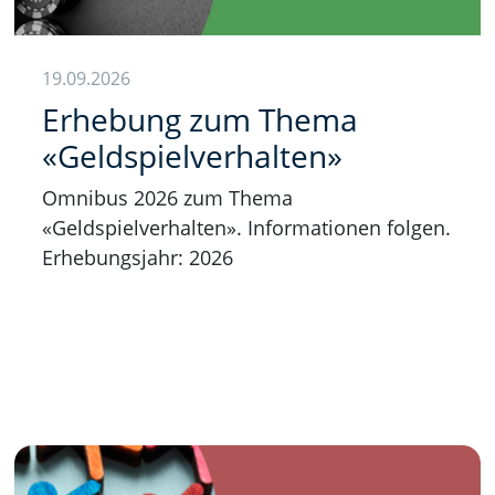
19.09.2026
Erhebung zum Thema
«Geldspielverhalten»
Omnibus 2026 zum Thema
«Geldspielverhalten». Informationen folgen.
Erhebungsjahr: 2026