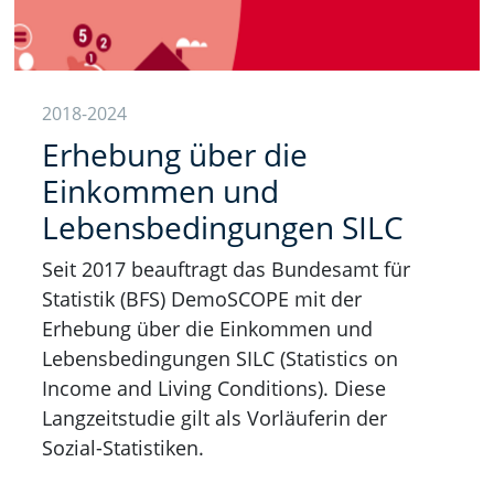
2018-2024
Erhebung über die
Einkommen und
Lebensbedingungen SILC
Seit 2017 beauftragt das Bundesamt für
Statistik (BFS) DemoSCOPE mit der
Erhebung über die Einkommen und
Lebensbedingungen SILC (Statistics on
Income and Living Conditions). Diese
Langzeitstudie gilt als Vorläuferin der
Sozial-Statistiken.