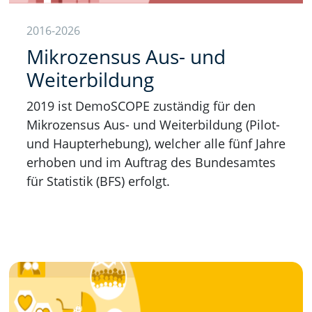
2016-2026
Mikrozensus Aus- und
Weiterbildung
2019 ist DemoSCOPE zuständig für den
Mikrozensus Aus- und Weiterbildung (Pilot-
und Haupterhebung), welcher alle fünf Jahre
erhoben und im Auftrag des Bundesamtes
für Statistik (BFS) erfolgt.