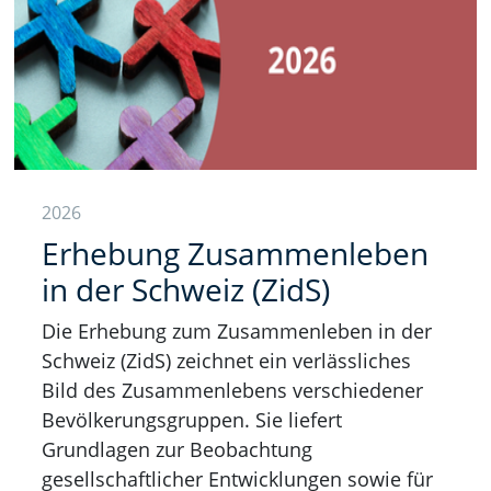
2026
Erhebung Zusammenleben
in der Schweiz (ZidS)
Die Erhebung zum Zusammenleben in der
Schweiz (ZidS) zeichnet ein verlässliches
Bild des Zusammenlebens verschiedener
Bevölkerungsgruppen. Sie liefert
Grundlagen zur Beobachtung
gesellschaftlicher Entwicklungen sowie für