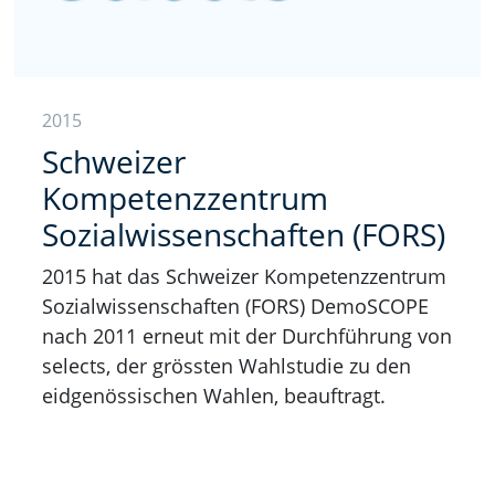
2015
Schweizer
Kompetenzzentrum
Sozialwissenschaften (FORS)
2015 hat das Schweizer Kompetenzzentrum
Sozialwissenschaften (FORS) DemoSCOPE
nach 2011 erneut mit der Durchführung von
selects, der grössten Wahlstudie zu den
eidgenössischen Wahlen, beauftragt.