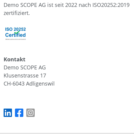
Demo SCOPE AG ist seit 2022 nach ISO20252:2019
zertifiziert.
Kontakt
Demo SCOPE AG
Klusenstrasse 17
CH-6043
Adligenswil