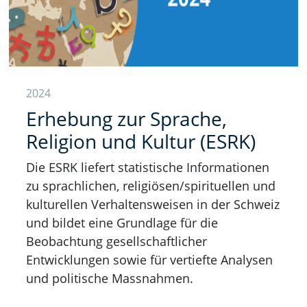
2024
Erhebung zur Sprache,
Religion und Kultur (ESRK)
Die ESRK liefert statistische Informationen
zu sprachlichen, religiösen/spirituellen und
kulturellen Verhaltensweisen in der Schweiz
und bildet eine Grundlage für die
Beobachtung gesellschaftlicher
Entwicklungen sowie für vertiefte Analysen
und politische Massnahmen.