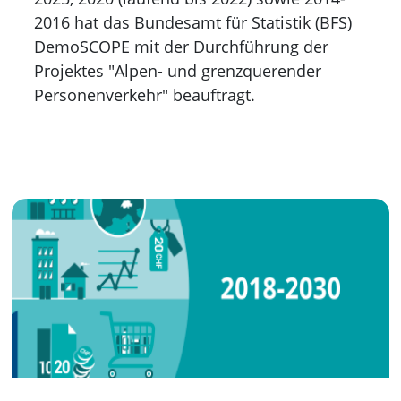
2016 hat das Bundesamt für Statistik (BFS)
DemoSCOPE mit der Durchführung der
Projektes "Alpen- und grenzquerender
Personenverkehr" beauftragt.