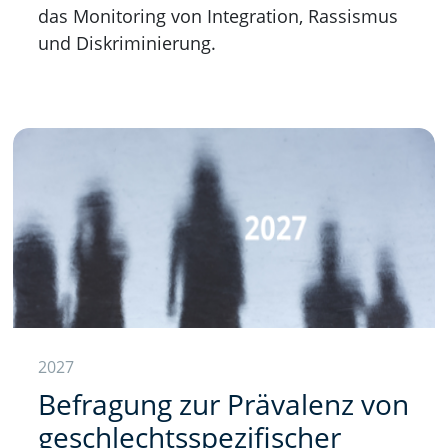
das Monitoring von Integration, Rassismus
und Diskriminierung.
2027
Befragung zur Prävalenz von
geschlechtsspezifischer