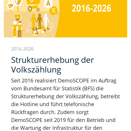
2016-2026
Strukturerhebung der
Volkszählung
Seit 2016 realisiert DemoSCOPE im Auftrag
vom Bundesamt für Statistik (BFS) die
Strukturerhebung der Volkszählung, betreibt
die Hotline und führt telefonische
Rückfragen durch. Zudem sorgt
DemoSCOPE seit 2019 für den Betrieb und
die Wartung der Infrastruktur für den