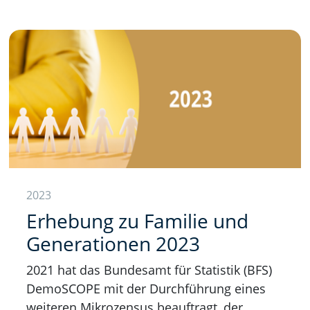
2023
Erhebung zu Familie und
Generationen 2023
2021 hat das Bundesamt für Statistik (BFS)
DemoSCOPE mit der Durchführung eines
weiteren Mikrozensus beauftragt, der