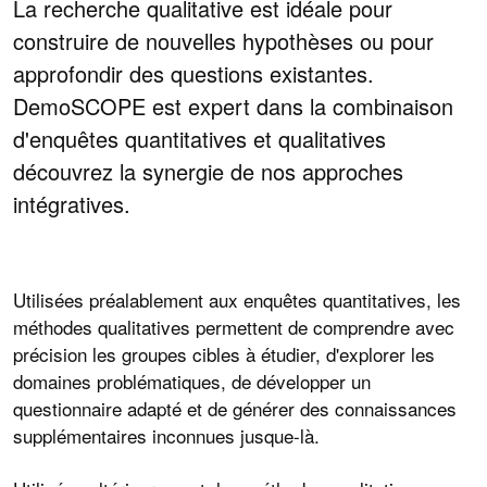
La recherche qualitative est idéale pour
construire de nouvelles hypothèses ou pour
approfondir des questions existantes.
DemoSCOPE est expert dans la combinaison
d'enquêtes quantitatives et qualitatives
découvrez la synergie de nos approches
intégratives.
Utilisées préalablement aux enquêtes quantitatives, les
méthodes qualitatives permettent de comprendre avec
précision les groupes cibles à étudier, d'explorer les
domaines problématiques, de développer un
questionnaire adapté et de générer des connaissances
supplémentaires inconnues jusque-là.