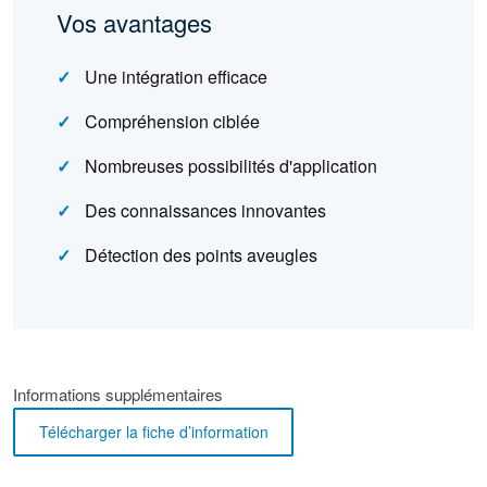
Vos avantages
Une intégration efficace
Compréhension ciblée
Nombreuses possibilités d'application
Des connaissances innovantes
Détection des points aveugles
Informations supplémentaires
Télécharger la fiche d’information