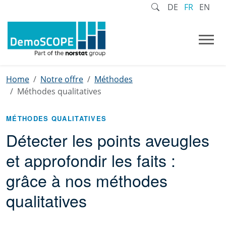
DE
FR
EN
Home
Notre offre
Méthodes
Méthodes qualitatives
MÉTHODES QUALITATIVES
Détecter les points aveugles
et approfondir les faits :
grâce à nos méthodes
qualitatives