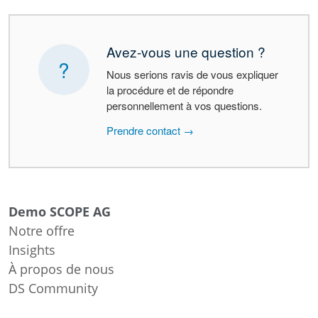
Avez-vous une question ?
?
Nous serions ravis de vous expliquer
la procédure et de répondre
personnellement à vos questions.
Prendre contact →
Demo SCOPE AG
Notre offre
Insights
À propos de nous
DS Community