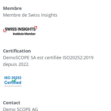
Membre
Membre de Swiss Insights
Certification
DemoSCOPE SA est certifiée ISO20252:2019
depuis 2022.
Contact
Demo SCOPE AG