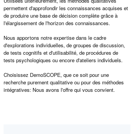
Utilisées ultérieurement, les méthodes qualitatives
permettent d'approfondir les connaissances acquises et
de produire une base de décision complète grâce à
l'élargissement de l'horizon des connaissances.
Nous apportons notre expertise dans le cadre
d'explorations individuelles, de groupes de discussion,
de tests cognitifs et d'utilisabilité, de procédures de
tests psychologiques ou encore d'ateliers individuels.
Choisissez DemoSCOPE, que ce soit pour une
recherche purement qualitative ou pour des méthodes
intégratives: Nous avons l'offre qui vous convient.