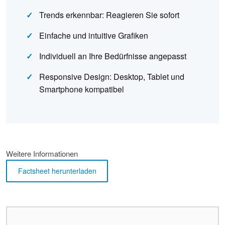
Trends erkennbar: Reagieren Sie sofort
Einfache und intuitive Grafiken
Individuell an Ihre Bedürfnisse angepasst
Responsive Design: Desktop, Tablet und
Smartphone kompatibel
Weitere Informationen
Factsheet herunterladen