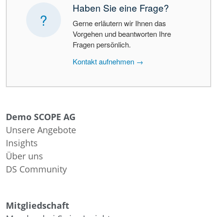
Haben Sie eine Frage?
?
Gerne erläutern wir Ihnen das
Vorgehen und beantworten Ihre
Fragen persönlich.
Kontakt aufnehmen →
Demo SCOPE AG
Unsere Angebote
Insights
Über uns
DS Community
Mitgliedschaft