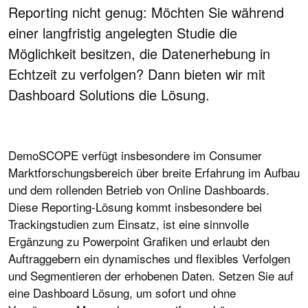
Reporting nicht genug: Möchten Sie während
einer langfristig angelegten Studie die
Möglichkeit besitzen, die Datenerhebung in
Echtzeit zu verfolgen? Dann bieten wir mit
Dashboard Solutions die Lösung.
DemoSCOPE verfügt insbesondere im Consumer
Marktforschungsbereich über breite Erfahrung im Aufbau
und dem rollenden Betrieb von Online Dashboards.
Diese Reporting-Lösung kommt insbesondere bei
Trackingstudien zum Einsatz, ist eine sinnvolle
Ergänzung zu Powerpoint Grafiken und erlaubt den
Auftraggebern ein dynamisches und flexibles Verfolgen
und Segmentieren der erhobenen Daten. Setzen Sie auf
eine Dashboard Lösung, um sofort und ohne