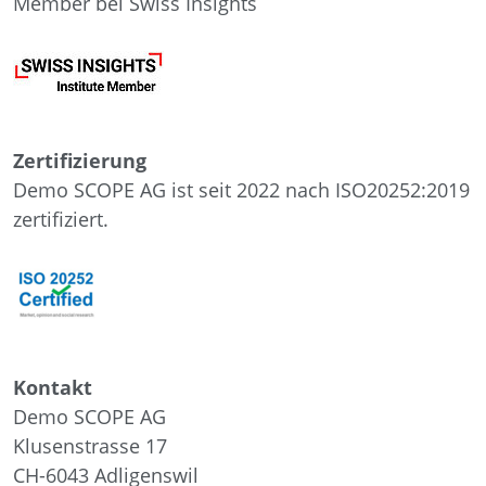
Member bei Swiss Insights
Zertifizierung
Demo SCOPE AG ist seit 2022 nach ISO20252:2019
zertifiziert.
Kontakt
Demo SCOPE AG
Klusenstrasse 17
CH-6043
Adligenswil