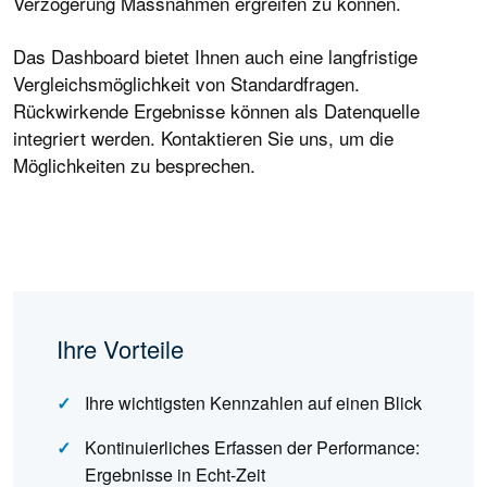
Verzögerung Massnahmen ergreifen zu können.
Das Dashboard bietet Ihnen auch eine langfristige
Vergleichsmöglichkeit von Standardfragen.
Rückwirkende Ergebnisse können als Datenquelle
integriert werden. Kontaktieren Sie uns, um die
Möglichkeiten zu besprechen.
Ihre Vorteile
Ihre wichtigsten Kennzahlen auf einen Blick
Kontinuierliches Erfassen der Performance:
Ergebnisse in Echt-Zeit