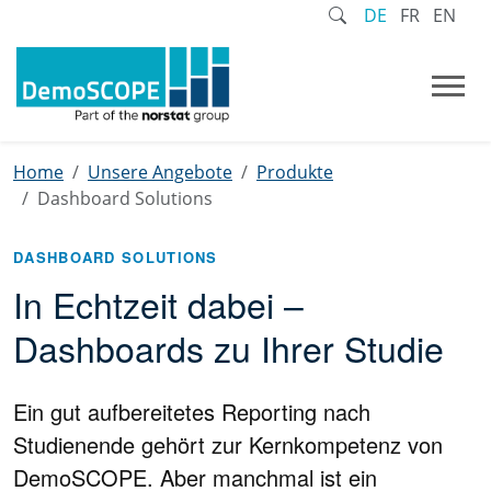
DE
FR
EN
Home
Unsere Angebote
Produkte
Dashboard Solutions
DASHBOARD SOLUTIONS
In Echtzeit dabei –
Dashboards zu Ihrer Studie
Ein gut aufbereitetes Reporting nach
Studienende gehört zur Kernkompetenz von
DemoSCOPE. Aber manchmal ist ein