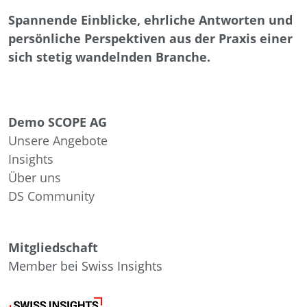
Spannende Einblicke, ehrliche Antworten und
persönliche Perspektiven aus der Praxis einer
sich stetig wandelnden Branche.
Demo SCOPE AG
Unsere Angebote
Insights
Über uns
DS Community
Mitgliedschaft
Member bei Swiss Insights