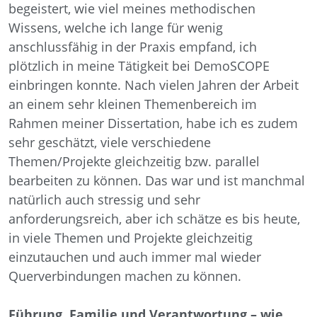
begeistert, wie viel meines methodischen
Wissens, welche ich lange für wenig
anschlussfähig in der Praxis empfand, ich
plötzlich in meine Tätigkeit bei DemoSCOPE
einbringen konnte. Nach vielen Jahren der Arbeit
an einem sehr kleinen Themenbereich im
Rahmen meiner Dissertation, habe ich es zudem
sehr geschätzt, viele verschiedene
Themen/Projekte gleichzeitig bzw. parallel
bearbeiten zu können. Das war und ist manchmal
natürlich auch stressig und sehr
anforderungsreich, aber ich schätze es bis heute,
in viele Themen und Projekte gleichzeitig
einzutauchen und auch immer mal wieder
Querverbindungen machen zu können.
Führung, Familie und Verantwortung – wie