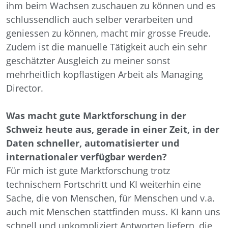
ihm beim Wachsen zuschauen zu können und es
schlussendlich auch selber verarbeiten und
geniessen zu können, macht mir grosse Freude.
Zudem ist die manuelle Tätigkeit auch ein sehr
geschätzter Ausgleich zu meiner sonst
mehrheitlich kopflastigen Arbeit als Managing
Director.
Was macht gute Marktforschung in der
Schweiz heute aus, gerade in einer Zeit, in der
Daten schneller, automatisierter und
internationaler verfügbar werden?
Für mich ist gute Marktforschung trotz
technischem Fortschritt und KI weiterhin eine
Sache, die von Menschen, für Menschen und v.a.
auch mit Menschen stattfinden muss. KI kann uns
schnell und unkompliziert Antworten liefern, die