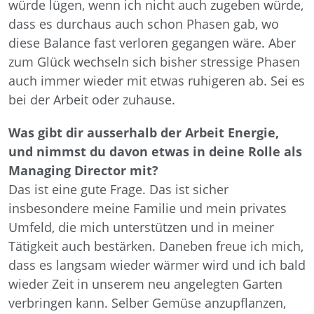
würde lügen, wenn ich nicht auch zugeben würde,
dass es durchaus auch schon Phasen gab, wo
diese Balance fast verloren gegangen wäre. Aber
zum Glück wechseln sich bisher stressige Phasen
auch immer wieder mit etwas ruhigeren ab. Sei es
bei der Arbeit oder zuhause.
Was gibt dir ausserhalb der Arbeit Energie,
und nimmst du davon etwas in deine Rolle als
Managing Director mit?
Das ist eine gute Frage. Das ist sicher
insbesondere meine Familie und mein privates
Umfeld, die mich unterstützen und in meiner
Tätigkeit auch bestärken. Daneben freue ich mich,
dass es langsam wieder wärmer wird und ich bald
wieder Zeit in unserem neu angelegten Garten
verbringen kann. Selber Gemüse anzupflanzen,