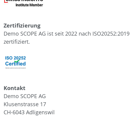
Zertifizierung
Demo SCOPE AG ist seit 2022 nach ISO20252:2019
zertifiziert.
Kontakt
Demo SCOPE AG
Klusenstrasse 17
CH-6043
Adligenswil