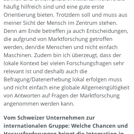
häufig hilfreich sind und eine gute erste
Orientierung bieten. Trotzdem soll und muss aus
meiner Sicht der Mensch im Zentrum stehen.
Denn am Ende betreffen ja auch Entscheidungen,
die aufgrund von Marktforschung getroffen
werden, den/die Menschen und nicht einfach
Maschinen. Zudem bin ich überzeugt, dass der
lokale Kontext bei vielen Forschungsfragen sehr
relevant ist und deshalb auch die
Befragung/Datenerhebung lokal erfolgen muss
und nicht einfach eine globale Allgemeingültigkeit
von Antworten auf Fragen der Marktforschung
angenommen werden kann.
Vom Schweizer Unternehmen zur
internationalen Gruppe: Welche Chancen und
Herausforderungen bringt die Integration in