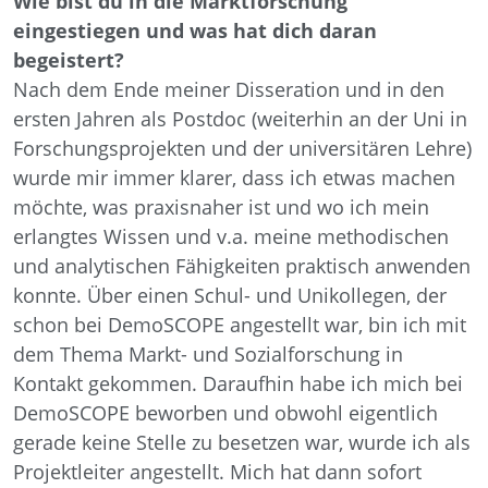
Wie bist du in die Marktforschung
eingestiegen und was hat dich daran
begeistert?
Nach dem Ende meiner Disseration und in den
ersten Jahren als Postdoc (weiterhin an der Uni in
Forschungsprojekten und der universitären Lehre)
wurde mir immer klarer, dass ich etwas machen
möchte, was praxisnaher ist und wo ich mein
erlangtes Wissen und v.a. meine methodischen
und analytischen Fähigkeiten praktisch anwenden
konnte. Über einen Schul- und Unikollegen, der
schon bei DemoSCOPE angestellt war, bin ich mit
dem Thema Markt- und Sozialforschung in
Kontakt gekommen. Daraufhin habe ich mich bei
DemoSCOPE beworben und obwohl eigentlich
gerade keine Stelle zu besetzen war, wurde ich als
Projektleiter angestellt. Mich hat dann sofort