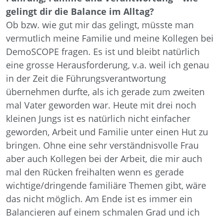
gelingt dir die Balance im Alltag?
Ob bzw. wie gut mir das gelingt, müsste man
vermutlich meine Familie und meine Kollegen bei
DemoSCOPE fragen. Es ist und bleibt natürlich
eine grosse Herausforderung, v.a. weil ich genau
in der Zeit die Führungsverantwortung
übernehmen durfte, als ich gerade zum zweiten
mal Vater geworden war. Heute mit drei noch
kleinen Jungs ist es natürlich nicht einfacher
geworden, Arbeit und Familie unter einen Hut zu
bringen. Ohne eine sehr verständnisvolle Frau
aber auch Kollegen bei der Arbeit, die mir auch
mal den Rücken freihalten wenn es gerade
wichtige/dringende familiäre Themen gibt, wäre
das nicht möglich. Am Ende ist es immer ein
Balancieren auf einem schmalen Grad und ich