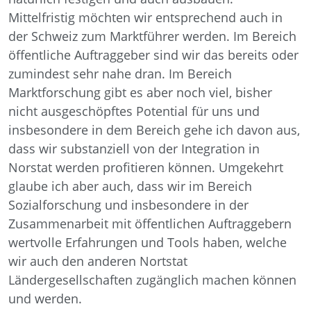
Mittelfristig möchten wir entsprechend auch in
der Schweiz zum Marktführer werden. Im Bereich
öffentliche Auftraggeber sind wir das bereits oder
zumindest sehr nahe dran. Im Bereich
Marktforschung gibt es aber noch viel, bisher
nicht ausgeschöpftes Potential für uns und
insbesondere in dem Bereich gehe ich davon aus,
dass wir substanziell von der Integration in
Norstat werden profitieren können. Umgekehrt
glaube ich aber auch, dass wir im Bereich
Sozialforschung und insbesondere in der
Zusammenarbeit mit öffentlichen Auftraggebern
wertvolle Erfahrungen und Tools haben, welche
wir auch den anderen Nortstat
Ländergesellschaften zugänglich machen können
und werden.