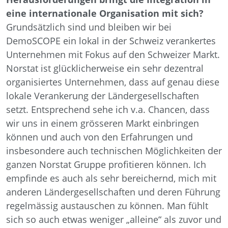
eine internationale Organisation mit sich?
Grundsätzlich sind und bleiben wir bei
DemoSCOPE ein lokal in der Schweiz verankertes
Unternehmen mit Fokus auf den Schweizer Markt.
Norstat ist glücklicherweise ein sehr dezentral
organisiertes Unternehmen, dass auf genau diese
lokale Verankerung der Ländergesellschaften
setzt. Entsprechend sehe ich v.a. Chancen, dass
wir uns in einem grösseren Markt einbringen
können und auch von den Erfahrungen und
insbesondere auch technischen Möglichkeiten der
ganzen Norstat Gruppe profitieren können. Ich
empfinde es auch als sehr bereichernd, mich mit
anderen Ländergesellschaften und deren Führung
regelmässig austauschen zu können. Man fühlt
sich so auch etwas weniger „alleine“ als zuvor und