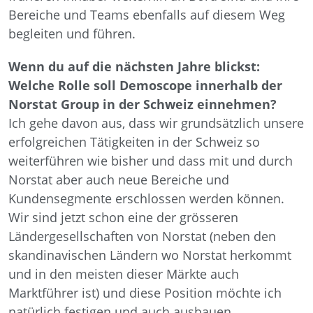
Bereiche und Teams ebenfalls auf diesem Weg
begleiten und führen.
Wenn du auf die nächsten Jahre blickst:
Welche Rolle soll Demoscope innerhalb der
Norstat Group in der Schweiz einnehmen?
Ich gehe davon aus, dass wir grundsätzlich unsere
erfolgreichen Tätigkeiten in der Schweiz so
weiterführen wie bisher und dass mit und durch
Norstat aber auch neue Bereiche und
Kundensegmente erschlossen werden können.
Wir sind jetzt schon eine der grösseren
Ländergesellschaften von Norstat (neben den
skandinavischen Ländern wo Norstat herkommt
und in den meisten dieser Märkte auch
Marktführer ist) und diese Position möchte ich
natürlich festigen und auch ausbauen.