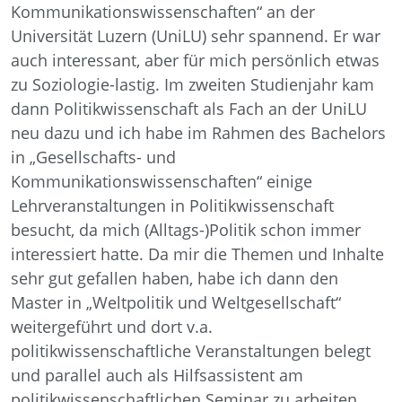
Kommunikationswissenschaften“ an der
Universität Luzern (UniLU) sehr spannend. Er war
auch interessant, aber für mich persönlich etwas
zu Soziologie-lastig. Im zweiten Studienjahr kam
dann Politikwissenschaft als Fach an der UniLU
neu dazu und ich habe im Rahmen des Bachelors
in „Gesellschafts- und
Kommunikationswissenschaften“ einige
Lehrveranstaltungen in Politikwissenschaft
besucht, da mich (Alltags-)Politik schon immer
interessiert hatte. Da mir die Themen und Inhalte
sehr gut gefallen haben, habe ich dann den
Master in „Weltpolitik und Weltgesellschaft“
weitergeführt und dort v.a.
politikwissenschaftliche Veranstaltungen belegt
und parallel auch als Hilfsassistent am
politikwissenschaftlichen Seminar zu arbeiten