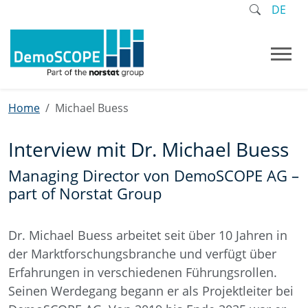
DE
Home
Michael Buess
Interview mit Dr. Michael Buess
Managing Director von DemoSCOPE AG –
part of Norstat Group
Dr. Michael Buess arbeitet seit über 10 Jahren in
der Marktforschungsbranche und verfügt über
Erfahrungen in verschiedenen Führungsrollen.
Seinen Werdegang begann er als Projektleiter bei