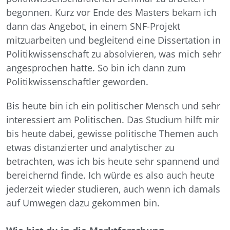
begonnen. Kurz vor Ende des Masters bekam ich
dann das Angebot, in einem SNF-Projekt
mitzuarbeiten und begleitend eine Dissertation in
Politikwissenschaft zu absolvieren, was mich sehr
angesprochen hatte. So bin ich dann zum
Politikwissenschaftler geworden.
Bis heute bin ich ein politischer Mensch und sehr
interessiert am Politischen. Das Studium hilft mir
bis heute dabei, gewisse politische Themen auch
etwas distanzierter und analytischer zu
betrachten, was ich bis heute sehr spannend und
bereichernd finde. Ich würde es also auch heute
jederzeit wieder studieren, auch wenn ich damals
auf Umwegen dazu gekommen bin.