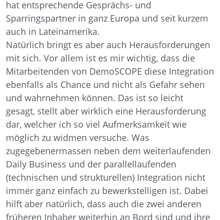
hat entsprechende Gesprächs- und
Sparringspartner in ganz Europa und seit kurzem
auch in Lateinamerika.
Natürlich bringt es aber auch Herausforderungen
mit sich. Vor allem ist es mir wichtig, dass die
Mitarbeitenden von DemoSCOPE diese Integration
ebenfalls als Chance und nicht als Gefahr sehen
und wahrnehmen können. Das ist so leicht
gesagt, stellt aber wirklich eine Herausforderung
dar, welcher ich so viel Aufmerksamkeit wie
möglich zu widmen versuche. Was
zugegebenermassen neben dem weiterlaufenden
Daily Business und der parallellaufenden
(technischen und strukturellen) Integration nicht
immer ganz einfach zu bewerkstelligen ist. Dabei
hilft aber natürlich, dass auch die zwei anderen
früheren Inhaber weiterhin an Bord sind und ihre