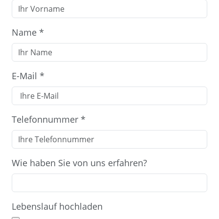
Name
*
E-Mail
*
Telefonnummer
*
Wie haben Sie von uns erfahren?
Lebenslauf hochladen