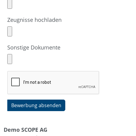
Zeugnisse hochladen
Sonstige Dokumente
Bewerbung absenden
Demo SCOPE AG