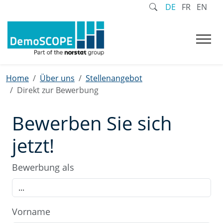
DE
FR
EN
Home
Über uns
Stellenangebot
Direkt zur Bewerbung
Bewerben Sie sich
jetzt!
Bewerbung als
Vorname