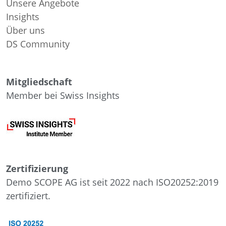
Unsere Angebote
Insights
Über uns
DS Community
Mitgliedschaft
Member bei Swiss Insights
Zertifizierung
Demo SCOPE AG ist seit 2022 nach ISO20252:2019
zertifiziert.